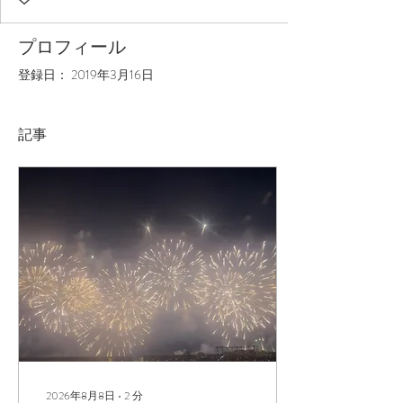
プロフィール
登録日： 2019年3月16日
記事
2026年8月8日
∙
2
分