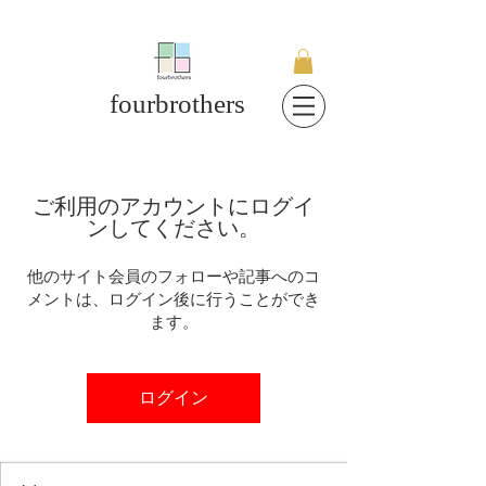
fourbrothers
ご利用のアカウントにログイ
ンしてください。
他のサイト会員のフォローや記事へのコ
メントは、ログイン後に行うことができ
ます。
ログイン