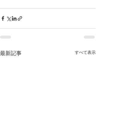
最新記事
すべて表示