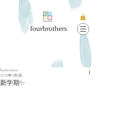
fourbrothers
fourbrothers
2023年9月1日
新学期✨