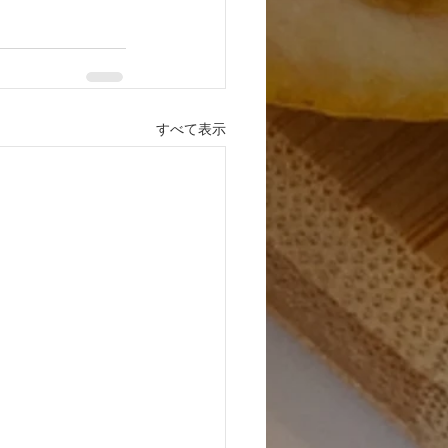
すべて表示