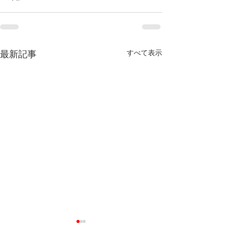
最新記事
すべて表示