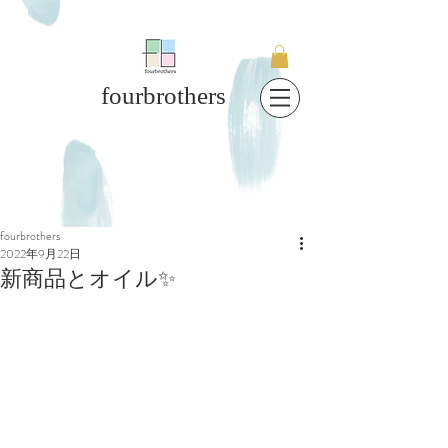
fourbrothers
fourbrothers
2022年9月22日
新商品とオイル✨