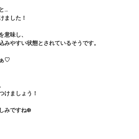
と…
けました！
を意味し、
込みやすい状態とされているそうです。
ぁ♡
、
つけましょう！
しみですね❄️