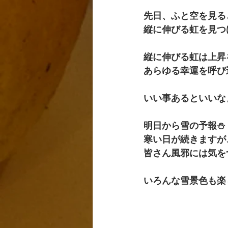
先日、ふと空を見る
縦に伸びる虹を見つ
縦に伸びる虹は上昇
あらゆる幸運を呼び
いい事あるといいな
明日から雪の予報⛄️
寒い日が続きますが
皆さん風邪には気を
いろんな雪景色も楽