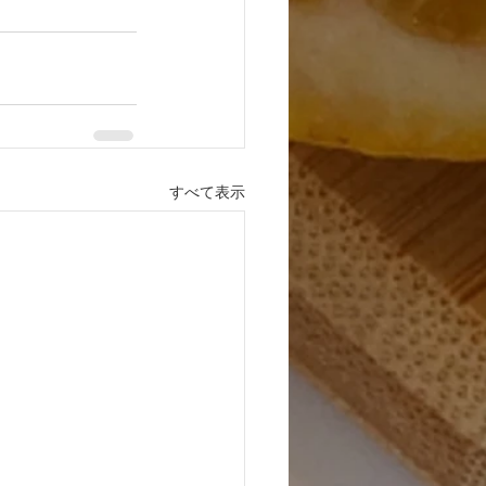
すべて表示