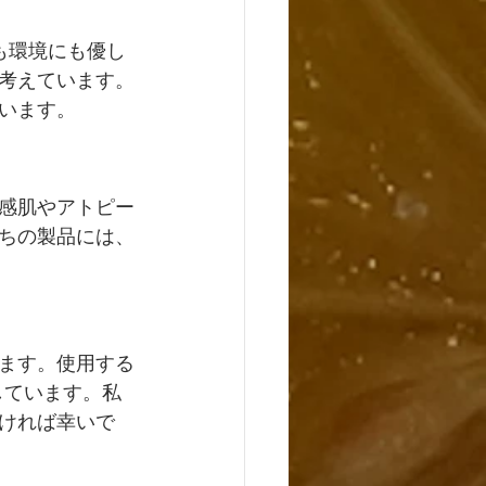
にも環境にも優し
考えています。
います。
感肌やアトピー
ちの製品には、
ます。使用する
しています。私
ければ幸いで