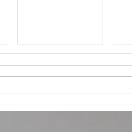
こど
ありがとうございました✨