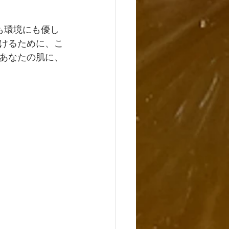
にも環境にも優し
けるために、こ
あなたの肌に、