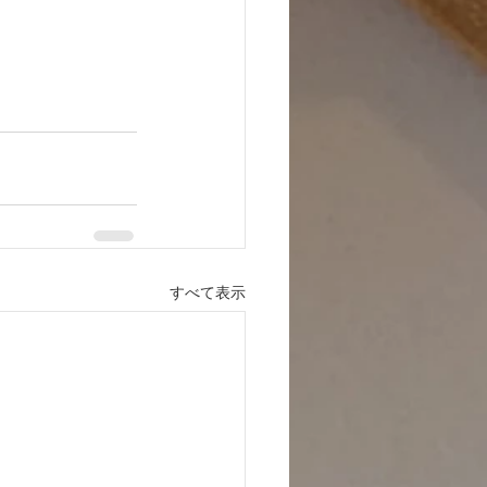
すべて表示