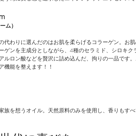
am
リーム）
の代わりに選んだのはお肌を柔らげるコラーゲン。お肌
ーゲンを主成分としながら、4種のセラミド、シロキク
アルロン酸などを贅沢に詰め込んだ、拘りの一品です。
ア機能を整えます！！
家族を想うオイル。天然原料のみを使用し、香りもすべ