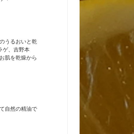
のうるおいと乾
ラゲ、吉野本
お肌を乾燥から
て自然の精油で