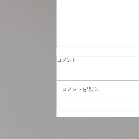
コメント
熊本地震
コメントを追加…