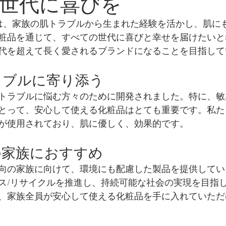
世代に喜びを
othersは、家族の肌トラブルから生まれた経験を活かし、肌
粧品を通じて、すべての世代に喜びと幸せを届けたいと
代を超えて長く愛されるブランドになることを目指して
ラブルに寄り添う
トラブルに悩む方々のために開発されました。特に、敏
とって、安心して使える化粧品はとても重要です。私た
が使用されており、肌に優しく、効果的です。
の家族におすすめ
向の家族に向けて、環境にも配慮した製品を提供してい
ス/リサイクルを推進し、持続可能な社会の実現を目指
、家族全員が安心して使える化粧品を手に入れていただ