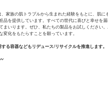
othersは、家族の肌トラブルから生まれた経験をもとに、肌
粧品を提供しています。すべての世代に喜びと幸せを届
てまいります。ぜひ、私たちの製品をお試しください。
な変化をもたらすことを願っています。
用する容器などもリデュース/リサイクルを推進します。
〰️