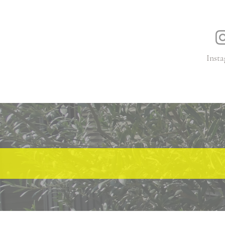
Insta