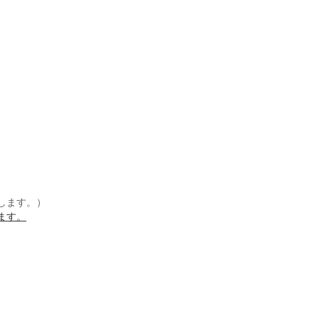
します。）
ます。