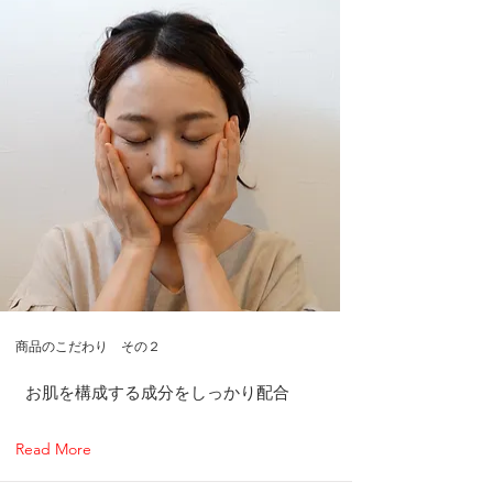
商品のこだわり その２
お肌を構成する成分をしっかり配合
Read More