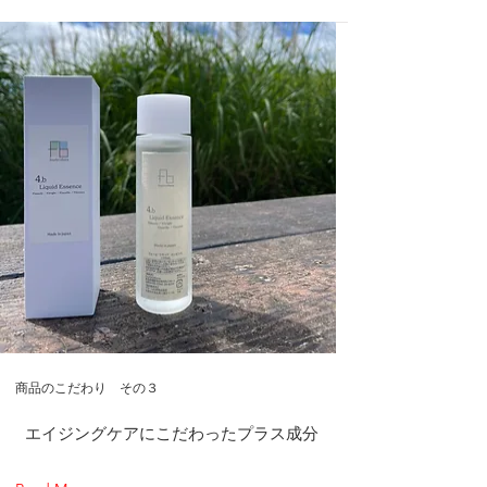
商品のこだわり その３
​エイジングケアにこだわったプラス成分