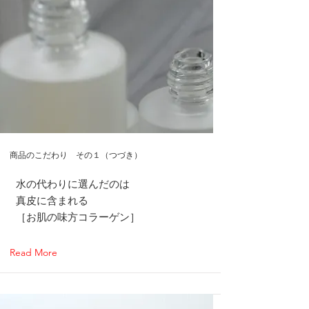
商品のこだわり その１（つづき）
水の代わりに選んだのは
真皮に含まれる
［お肌の味方コラーゲン］
Read More